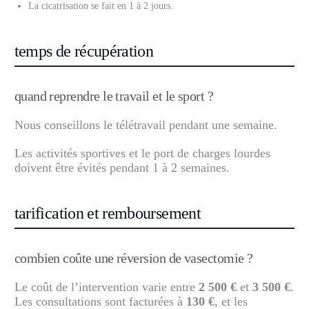
La cicatrisation se fait en 1 à 2 jours.
temps de récupération
quand reprendre le travail et le sport ?
Nous conseillons le télétravail pendant une semaine.
Les activités sportives et le port de charges lourdes
doivent être évités pendant 1 à 2 semaines.
tarification et remboursement
combien coûte une réversion de vasectomie ?
Le coût de l’intervention varie entre
2 500 €
et
3 500 €
.
Les consultations sont facturées à
130 €
, et les